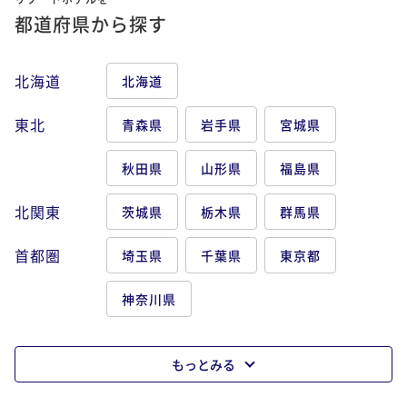
都道府県から探す
北海道
北海道
東北
青森県
岩手県
宮城県
秋田県
山形県
福島県
北関東
茨城県
栃木県
群馬県
首都圏
埼玉県
千葉県
東京都
神奈川県
もっとみる