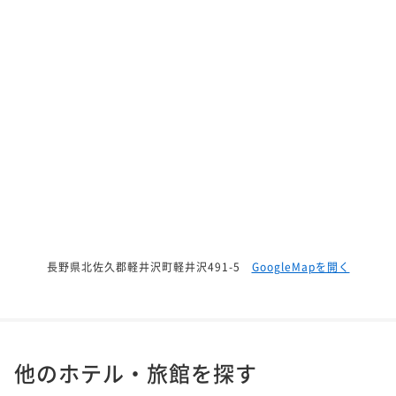
長野県北佐久郡軽井沢町軽井沢491-5
GoogleMapを開く
他のホテル・旅館を探す