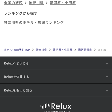
全国の旅館
神奈川県
湯河原・小田原
ランキングから探す
神奈川県のホテル・旅館ランキング
ホテル•旅館予約TOP
神奈川県
湯河原・小田原
湯河原温泉
海石榴
Reluxへようこそ
Reluxを体験する
Reluxをもっと知る