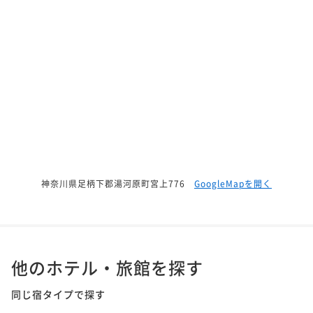
神奈川県足柄下郡湯河原町宮上776
GoogleMapを開く
他のホテル・旅館を探す
同じ宿タイプで探す