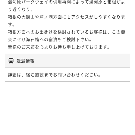
湯河原パークウェイの供用再開によって湯河原と箱根がよ
り近くなり、

箱根の大観山や芦ノ湖方面にもアクセスがしやすくなりま
す。

箱根方面へのお出掛けを検討されているお客様は、この機
会にぜひ海石榴への宿泊もご検討下さい。

皆様のご来館を心よりお待ち申し上げております。
送迎情報
詳細は、宿泊施設までお問い合わせください。