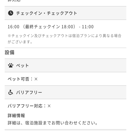
チェックイン・チェックアウト
16:00
（最終チェックイン 18:00）
- 11:00
※チェックイン及びチェックアウトは宿泊プランにより異なる場合
がございます。
設備
ペット
ペット可否：
×
バリアフリー
バリアフリー対応：
×
詳細情報
詳細は、宿泊施設までお問い合わせください。