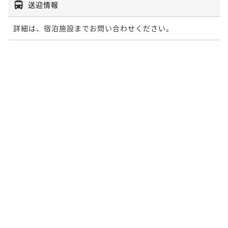
送迎情報
詳細は、宿泊施設までお問い合わせください。