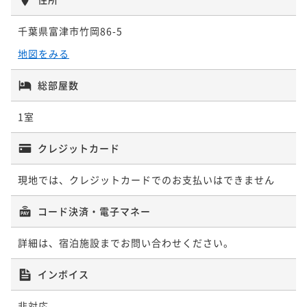
¥138,000~
¥ 131,100 ~
2名
千葉県富津市竹岡86-5
地図をみる
総部屋数
1室
クレジットカード
現地では、クレジットカードでのお支払いはできません
コード決済・電子マネー
詳細は、宿泊施設までお問い合わせください。
インボイス
非対応