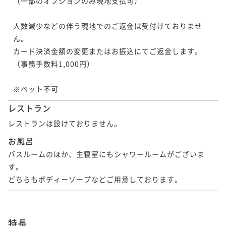
（一部のオプションのみ現地支払可）

人数減少などの伴う現地でのご返金は受付けておりませ
ん。

カード決済金額の変更またはお振込にてご返金します。
（事務手数料1,000円）

※ペット不可
レストラン
レストランは設けておりません。
お風呂
バスルームのほか、主寝室にもシャワールームがございま
す。

どちらもボディーソープなどご用意しております。
特長