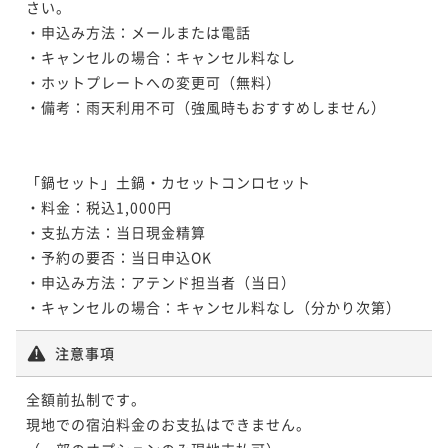
さい。

・申込み方法：メールまたは電話

・キャンセルの場合：キャンセル料なし

・ホットプレートへの変更可（無料）

・備考：雨天利用不可（強風時もおすすめしません）

「鍋セット」土鍋・カセットコンロセット

・料金：税込1,000円

・支払方法：当日現金精算

・予約の要否：当日申込OK

・申込み方法：アテンド担当者（当日）

・キャンセルの場合：キャンセル料なし（分かり次第）
注意事項
全額前払制です。

現地での宿泊料金のお支払はできません。
