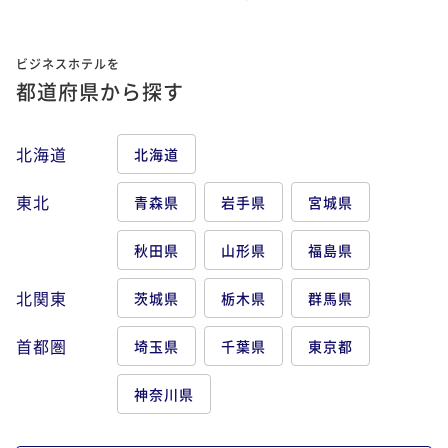
ビジネスホテルを
都道府県から探す
北海道
北海道
東北
青森県
岩手県
宮城県
秋田県
山形県
福島県
北関東
茨城県
栃木県
群馬県
首都圏
埼玉県
千葉県
東京都
神奈川県