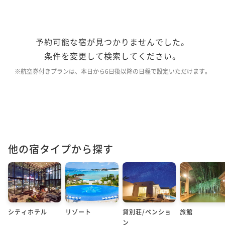
予約可能な宿が見つかりませんでした。
条件を変更して検索してください。
※航空券付きプランは、本日から6日後以降の日程で設定いただけます。
他の宿タイプから探す
シティホテル
リゾート
貸別荘/ペンショ
旅館
ン