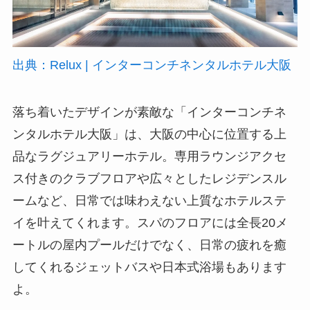
出典：Relux | インターコンチネンタルホテル大阪
落ち着いたデザインが素敵な「インターコンチネ
ンタルホテル大阪」は、大阪の中心に位置する上
品なラグジュアリーホテル。専用ラウンジアクセ
ス付きのクラブフロアや広々としたレジデンスル
ームなど、日常では味わえない上質なホテルステ
イを叶えてくれます。スパのフロアには全長20メ
ートルの屋内プールだけでなく、日常の疲れを癒
してくれるジェットバスや日本式浴場もあります
よ。