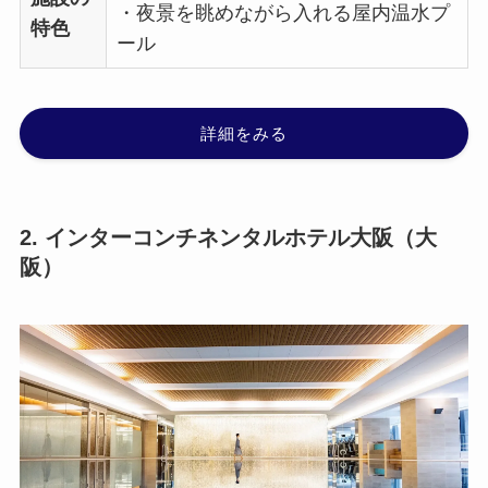
・夜景を眺めながら入れる屋内温水プ
特色
ール
詳細をみる
2. インターコンチネンタルホテル大阪（大
阪）