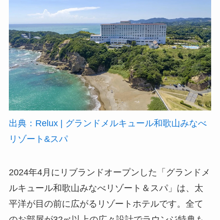
出典：Relux | グランドメルキュール和歌山みなべ
リゾート&スパ
2024年4月にリブランドオープンした「グランドメ
ルキュール和歌山みなべリゾート＆スパ」は、太
平洋が目の前に広がるリゾートホテルです。全て
のお部屋が32㎡以上の広々設計でラウンジ特典も