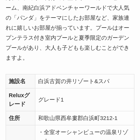
ーム、南紀白浜アドベンチャーワールドで大人気
の「パンダ」をテーマにしたお部屋など、家族連
れに嬉しいお部屋が揃っています。プールはオー
プンテラス付き室内プールと夏季限定のガーデン
プールがあり、大人も子どもも楽しむことができ
ますよ。
施設名
白浜古賀の井リゾート&スパ
Reluxグ
グレード1
レード
住所
和歌山県西牟婁郡白浜町3212-1
・全室オーシャンビューの温泉リゾ