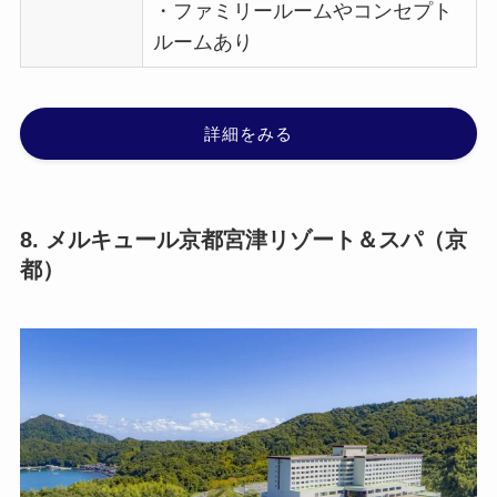
・ファミリールームやコンセプト
ルームあり
詳細をみる
8. メルキュール京都宮津リゾート＆スパ（京
都）