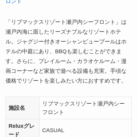
ロント
「リブマックスリゾート瀬戸内シーフロント」は
瀬戸内海に面したリーズナブルなリゾートホテ
ル。ジャグジー付きオーシャンビュープールはホ
テルの中庭にあり、BBQも楽しむことができま
す。さらに、プレイルーム・カラオケルーム・漫
画コーナーなど家族で遊べる設備も充実。手頃な
価格でリゾートを楽しみたい方におすすめです。
リブマックスリゾート瀬戸内シー
施設名
フロント
Reluxグレ
CASUAL
ード