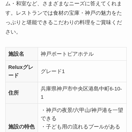
ム・和室など、さまざまなニーズに答えてくれま
す。レストランでは食材の宝庫・神戸の魅力をた
っぷりと堪能できるこだわりの料理をご賞味くだ
さい。
施設名
神戸ポートピアホテル
Reluxグレ
グレード1
ード
兵庫県神戸市中央区港島中町6-10-
住所
1
・神戸の夜景/六甲山/神戸港を一望
できる
施設の特色
・子ども用の流れるプールがある