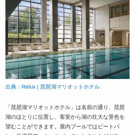
出典：Relux | 琵琶湖マリオットホテル
「琵琶湖マリオットホテル」は名前の通り、琵琶
湖のほとりに位置し、客室から湖の壮大な景色を
望むことができます。屋内プールではビートバ