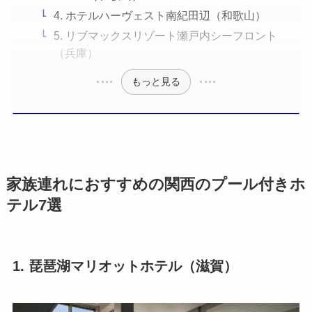
4. ホテルハーヴェスト南紀田辺（和歌山）
5. リブマックスリゾート瀬戸内シーフロント
（兵庫）
もっと見る
家族連れにおすすめの関西のプール付きホ
テル7選
1. 琵琶湖マリオットホテル（滋賀）