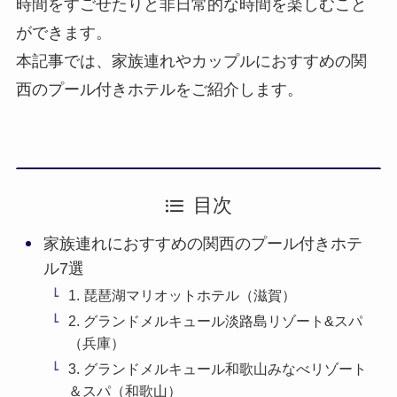
時間をすごせたりと非日常的な時間を楽しむこと
ができます。
本記事では、家族連れやカップルにおすすめの関
西のプール付きホテルをご紹介します。
目次
家族連れにおすすめの関西のプール付きホテ
ル7選
1. 琵琶湖マリオットホテル（滋賀）
2. グランドメルキュール淡路島リゾート&スパ
（兵庫）
3. グランドメルキュール和歌山みなべリゾート
＆スパ（和歌山）