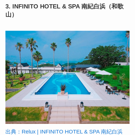
3. INFINITO HOTEL & SPA 南紀白浜（和歌
山）
出典：Relux | INFINITO HOTEL & SPA 南紀白浜