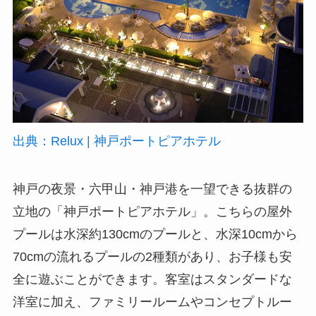
出典：Relux | 神戸ポートピアホテル
神戸の夜景・六甲山・神戸港を一望できる抜群の
立地の「神戸ポートピアホテル」。こちらの屋外
プールは水深約130cmのプールと、水深10cmから
70cmの流れるプールの2種類があり、お子様も安
全に遊ぶことができます。客室はスタンダードな
洋室に加え、ファミリールームやコンセプトルー