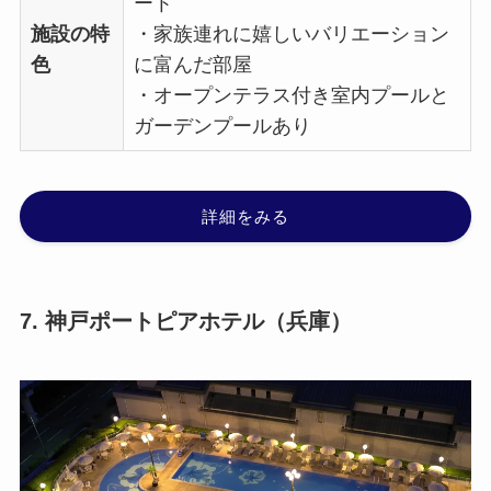
ート
施設の特
・家族連れに嬉しいバリエーション
色
に富んだ部屋
・オープンテラス付き室内プールと
ガーデンプールあり
詳細をみる
7. 神戸ポートピアホテル（兵庫）