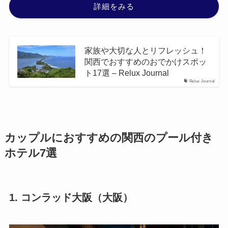
詳細をみる
家族や大切な人とリフレッシュ！
関西でおすすめのおでかけスポッ
ト17選 – Relux Journal
Relux Journal
カップルにおすすめの関西のプール付き
ホテル7選
1. コンラッド大阪（大阪）