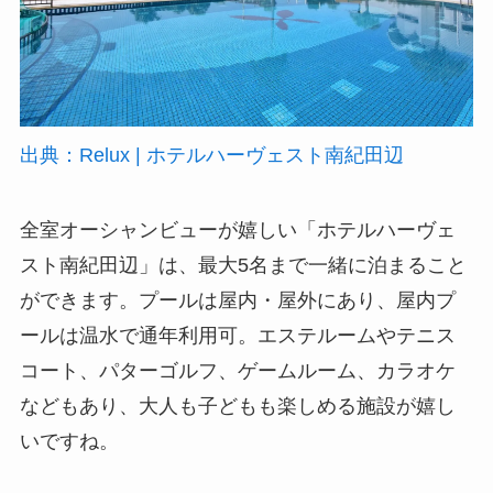
出典：Relux | ホテルハーヴェスト南紀田辺
全室オーシャンビューが嬉しい「ホテルハーヴェ
スト南紀田辺」は、最大5名まで一緒に泊まること
ができます。プールは屋内・屋外にあり、屋内プ
ールは温水で通年利用可。エステルームやテニス
コート、パターゴルフ、ゲームルーム、カラオケ
などもあり、大人も子どもも楽しめる施設が嬉し
いですね。