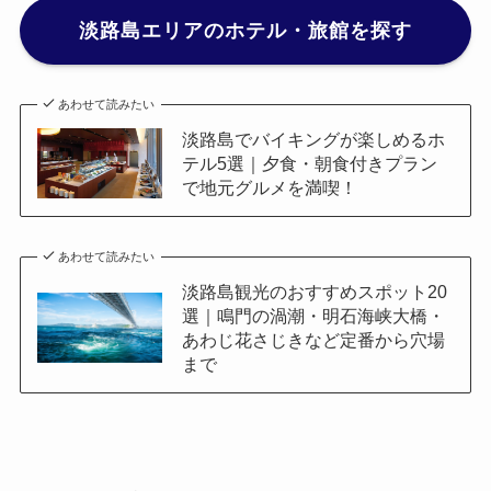
淡路島エリアのホテル・旅館を探す
あわせて読みたい
淡路島でバイキングが楽しめるホ
テル5選｜夕食・朝食付きプラン
で地元グルメを満喫！
あわせて読みたい
淡路島観光のおすすめスポット20
選｜鳴門の渦潮・明石海峡大橋・
あわじ花さじきなど定番から穴場
まで