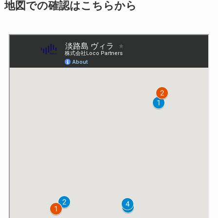
地図での確認はこちらから