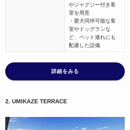
やジャグジー付き客
室を用意
・愛犬同伴可能な客
室やドッグランな
ど、ペット連れにも
配慮した設備
詳細をみる
2. UMIKAZE TERRACE