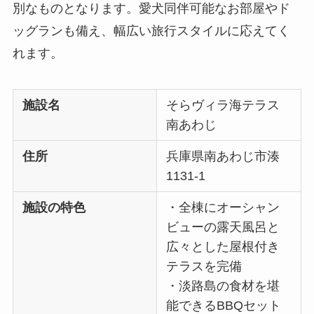
別なものとなります。愛犬同伴可能なお部屋やド
ッグランも備え、幅広い旅行スタイルに応えてく
れます。
施設名
そらヴィラ海テラス
南あわじ
住所
兵庫県南あわじ市湊
1131-1
施設の特色
・全棟にオーシャン
ビューの露天風呂と
広々とした屋根付き
テラスを完備
・淡路島の食材を堪
能できるBBQセット