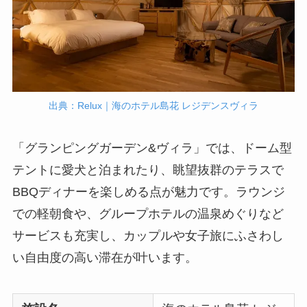
出典：Relux｜海のホテル島花 レジデンスヴィラ
「グランピングガーデン&ヴィラ」では、ドーム型
テントに愛犬と泊まれたり、眺望抜群のテラスで
BBQディナーを楽しめる点が魅力です。ラウンジ
での軽朝食や、グループホテルの温泉めぐりなど
サービスも充実し、カップルや女子旅にふさわし
い自由度の高い滞在が叶います。