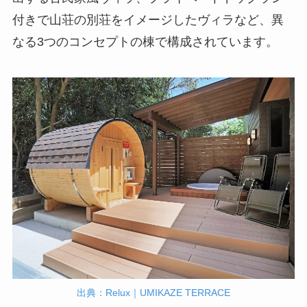
付きで山荘の別荘をイメージしたヴィラなど、異
なる3つのコンセプトの棟で構成されています。
出典：Relux｜UMIKAZE TERRACE