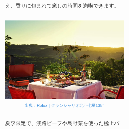
え、香りに包まれて癒しの時間を満喫できます。
出典：Relux｜グランシャリオ北斗七星135°
夏季限定で、淡路ビーフや島野菜を使った極上バ