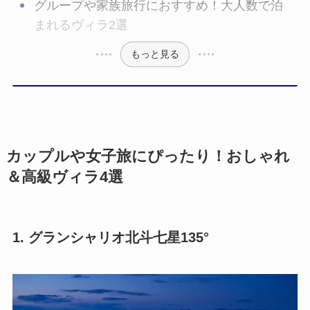
グループや家族旅行におすすめ！大人数で泊
まれるヴィラ2選
もっと見る
カップルや女子旅にぴったり！おしゃれ
＆高級ヴィラ4選
1. グランシャリオ北斗七星135°