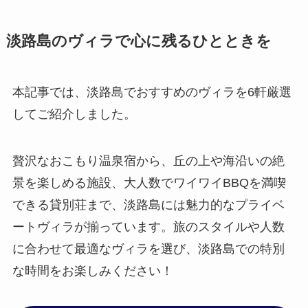
淡路島のヴィラで心に残るひとときを
本記事では、淡路島でおすすめのヴィラを6軒厳選
してご紹介しました。
贅沢なおこもり温泉宿から、丘の上や海沿いの絶
景を楽しめる施設、大人数でワイワイBBQを満喫
できる貸別荘まで、淡路島には魅力的なプライベ
ートヴィラが揃っています。旅のスタイルや人数
に合わせて最適なヴィラを選び、淡路島での特別
な時間をお楽しみください！