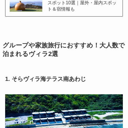
スポット10選｜屋外・屋内スポッ
ト＆宿情報も
グループや家族旅行におすすめ！大人数で
泊まれるヴィラ2選
1. そらヴィラ海テラス南あわじ