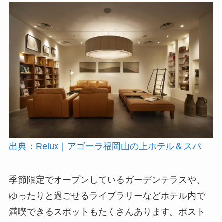
出典：Relux｜アゴーラ福岡山の上ホテル＆スパ
季節限定でオープンしているガーデンテラスや、
ゆったりと過ごせるライブラリーなどホテル内で
満喫できるスポットもたくさんあります。ポスト