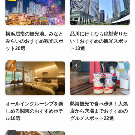
横浜屈指の観光地。みなと
品川に行くなら絶対寄りた
みらいのおすすめ観光スポ
い！おすすめの観光スポッ
ット20選
ト13選
オールインクルーシブを楽
熱海観光で食べ歩き！人気
しめる関東のおすすめホテ
店から穴場までおすすめの
ル18選
グルメスポット22選