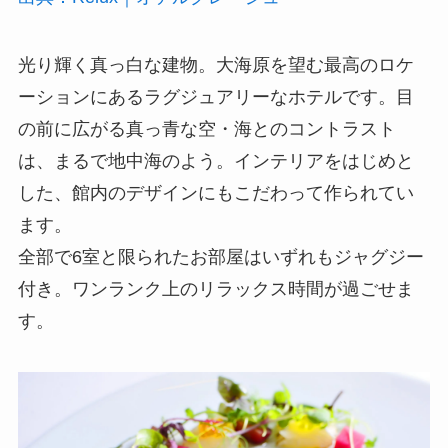
光り輝く真っ白な建物。大海原を望む最高のロケ
ーションにあるラグジュアリーなホテルです。目
の前に広がる真っ青な空・海とのコントラスト
は、まるで地中海のよう。インテリアをはじめと
した、館内のデザインにもこだわって作られてい
ます。
全部で6室と限られたお部屋はいずれもジャグジー
付き。ワンランク上のリラックス時間が過ごせま
す。