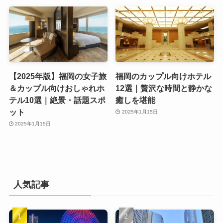
【2025年版】福岡の女子旅
福岡のカップル向けホテル
＆カップル向けおしゃれホ
12選｜贅沢な時間と静かな
テル10選｜絶景・話題スポ
癒しを堪能
ット
2025年1月15日
2025年1月15日
人気記事