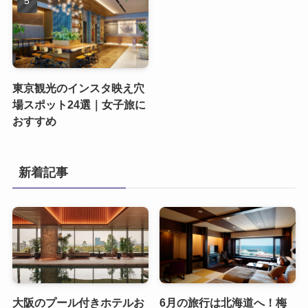
東京観光のインスタ映え穴
場スポット24選｜女子旅に
おすすめ
新着記事
大阪のプール付きホテルお
6月の旅行は北海道へ！梅