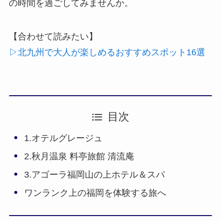
の時間を過ごしてみませんか。
【合わせて読みたい】
▷北九州で大人が楽しめるおすすめスポット16選
目次
1.オテルグレージュ
2.秋月温泉 料亭旅館 清流庵
3.アゴーラ福岡山の上ホテル＆スパ
ワンランク上の福岡を体験する旅へ