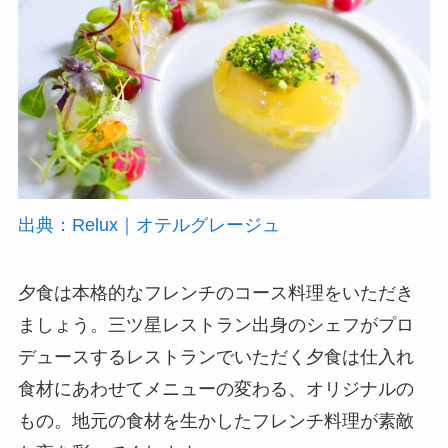
出典：Relux｜オテルグレージュ
夕食は本格的なフレンチのコース料理をいただき
ましょう。三ツ星レストラン出身のシェフがプロ
デュースするレストランでいただく夕食は仕入れ
食材にあわせてメニューの変わる、オリジナルの
もの。地元の食材を生かしたフレンチ料理が素敵