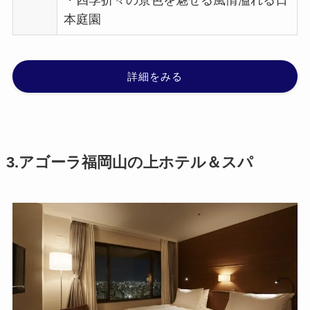
本庭園
詳細をみる
3.アゴーラ福岡山の上ホテル＆スパ