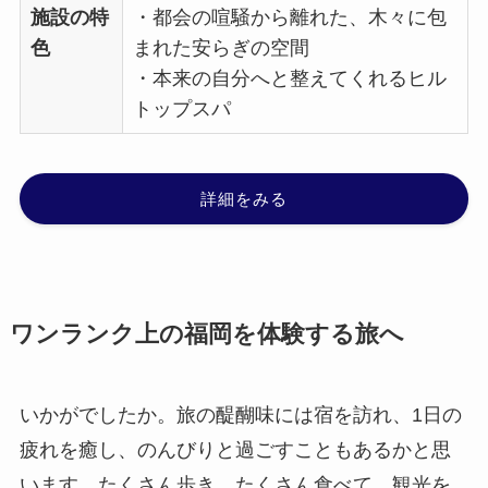
施設の特
・都会の喧騒から離れた、木々に包
色
まれた安らぎの空間
・本来の自分へと整えてくれるヒル
トップスパ
詳細をみる
ワンランク上の福岡を体験する旅へ
いかがでしたか。旅の醍醐味には宿を訪れ、1日の
疲れを癒し、のんびりと過ごすこともあるかと思
います。たくさん歩き、たくさん食べて、観光を