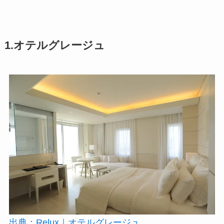
1.オテルグレージュ
出典：Relux｜オテルグレージュ