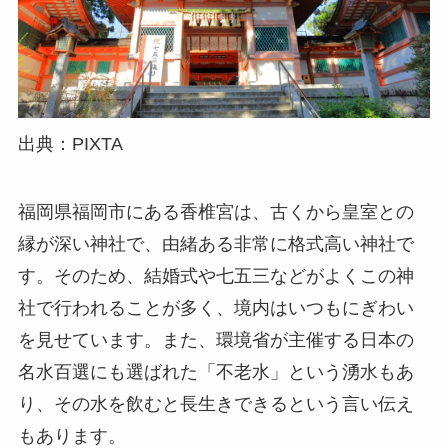
出典：PIXTA
福岡県福岡市にある香椎宮は、古くから皇室との
縁が深い神社で、由緒ある非常に格式高い神社で
す。そのため、結婚式や七五三などがよくこの神
社で行われることが多く、境内はいつもにぎわい
を見せています。また、環境省が主催する日本の
名水百選にも選ばれた「不老水」という湧水もあ
り、その水を飲むと長生きできるという言い伝え
もあります。