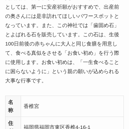
としては、第一に安産祈願がおすすめで、出産前
の奥さんには是非訪れてほしいパワースポットと
なっています。また、この神社では「歯固め石」
とよばれる石を販売しています。この石は、生後
100日前後の赤ちゃんに大人と同じ食膳を用意し
て、食べる真似をさせる「お食い初め」を行う際
に使用します。お食い初めは、「一生食べること
に困らないように」という親の願いが込められる
大事な行事です。
名
香椎宮
称
住
福岡県福岡市東区香椎4-16-1