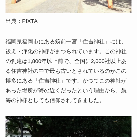
出典：PIXTA
福岡県福岡市にある筑前一宮「住吉神社」には、
祓え・浄化の神様がまつられています。この神社
の創建は1,800年以上前で、全国に2,000社以上あ
る住吉神社の中で最も古いとされているのがこの
博多にある「住吉神社」です。かつてこの神社が
あった場所が海の近くだったという理由から、航
海の神様としても信仰されてきました。