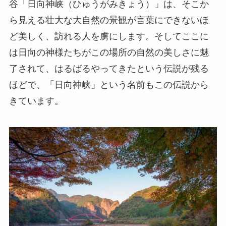
谷「日向神峡（ひゅうがみきょう）」は、そこか
ら見える壮大な大自然の景観が言葉にできないほ
ど美しく、訪れる人を虜にします。そしてここに
は日向の神様たちがこの場所の自然の美しさに魅
了されて、はるばるやってきたという伝説が残る
ほどで、「日向神峡」という名前もこの伝説から
きています。