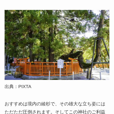
出典：PIXTA
おすすめは境内の綾杉で、その雄大な立ち姿には
ただただ圧倒されます。そしてこの神社のご利益