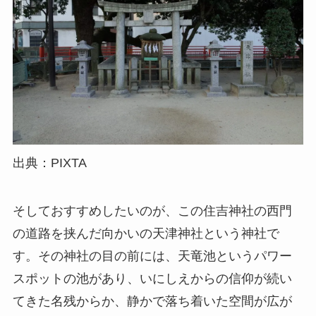
出典：PIXTA
そしておすすめしたいのが、この住吉神社の西門
の道路を挟んだ向かいの天津神社という神社で
す。その神社の目の前には、天竜池というパワー
スポットの池があり、いにしえからの信仰が続い
てきた名残からか、静かで落ち着いた空間が広が