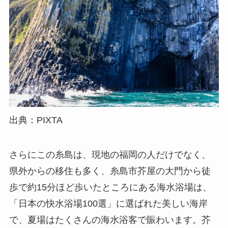
出典：PIXTA
さらにこの糸島は、現地の福岡の人だけでなく、
県外からの移住も多く、糸島市芥屋の大門から徒
歩で約15分ほど歩いたところにある海水浴場は、
「日本の快水浴場100選」に選ばれた美しい海岸
で、夏場はたくさんの海水浴客で賑わいます。芥