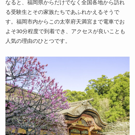
なると、福岡県からだけでなく全国各地から訪れ
る受験生とその家族たちであふれかえるそうで
す。福岡市内からこの太宰府天満宮まで電車でお
よそ30分程度で到着でき、アクセスが良いことも
人気の理由のひとつです。