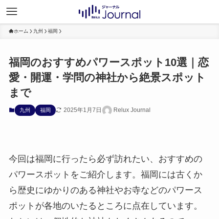
ホーム
九州
福岡
福岡のおすすめパワースポット10選｜恋
愛・開運・学問の神社から絶景スポット
まで
2025年1月7日
Relux Journal
九州
福岡
今回は福岡に行ったら必ず訪れたい、おすすめの
パワースポットをご紹介します。福岡には古くか
ら歴史にゆかりのある神社やお寺などのパワース
ポットが各地のいたるところに点在しています。