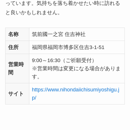
っています。気持ちを落ち着かせたい時に訪れる
と良いかもしれません。
名称
筑前國一之宮 住吉神社
住所
福岡県福岡市博多区住吉3-1-51
9:00～16:30（ご祈願受付）
営業時
※営業時間は変更になる場合がありま
間
す。
https://www.nihondaiichisumiyoshigu.j
サイト
p/