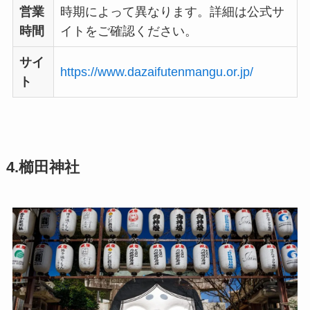
営業
時期によって異なります。詳細は公式サ
時間
イトをご確認ください。
サイ
https://www.dazaifutenmangu.or.jp/
ト
4.櫛田神社