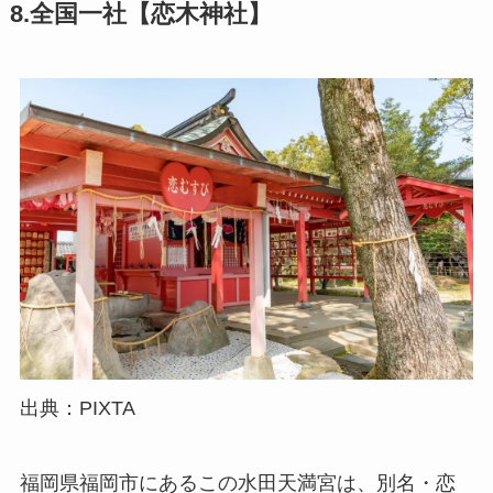
8.全国一社【恋木神社】
出典：PIXTA
福岡県福岡市にあるこの水田天満宮は、別名・恋