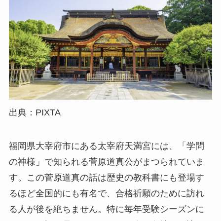
出典：PIXTA
福岡県大宰府市にある太宰府天満宮には、「学問
の神様」で知られる菅原道真公がまつられていま
す。この菅原道真の話は歴史の教科書にも登場す
るほど全国的にも有名で、合格祈願のために訪れ
る人が後を絶ちません。特に毎年受験シーズンに