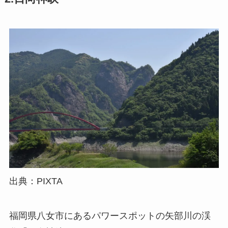
出典：PIXTA
福岡県八女市にあるパワースポットの矢部川の渓