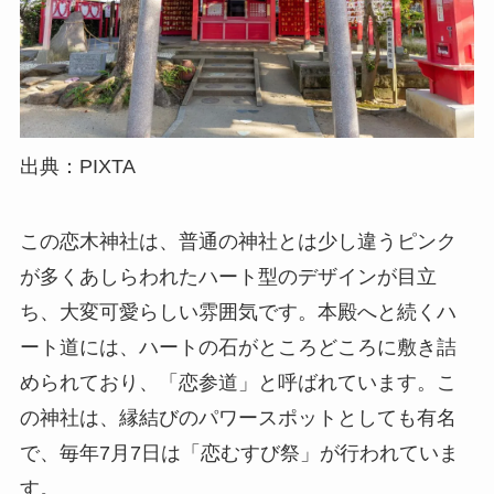
出典：PIXTA
この恋木神社は、普通の神社とは少し違うピンク
が多くあしらわれたハート型のデザインが目立
ち、大変可愛らしい雰囲気です。本殿へと続くハ
ート道には、ハートの石がところどころに敷き詰
められており、「恋参道」と呼ばれています。こ
の神社は、縁結びのパワースポットとしても有名
で、毎年7月7日は「恋むすび祭」が行われていま
す。