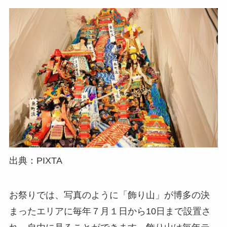
出典：PIXTA
お祭りでは、写真のように「飾り山」が博多の決
まったエリアに毎年７月１日から10日まで設置さ