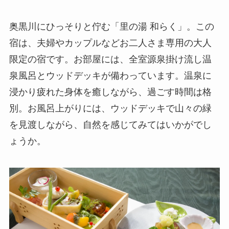
奥黒川にひっそりと佇む「里の湯 和らく」。この
宿は、夫婦やカップルなどお二人さま専用の大人
限定の宿です。お部屋には、全室源泉掛け流し温
泉風呂とウッドデッキが備わっています。温泉に
浸かり疲れた身体を癒しながら、過ごす時間は格
別。お風呂上がりには、ウッドデッキで山々の緑
を見渡しながら、自然を感じてみてはいかがでし
ょうか。