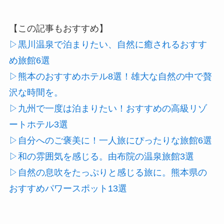
【この記事もおすすめ】
▷黒川温泉で泊まりたい、自然に癒されるおすす
め旅館6選
▷熊本のおすすめホテル8選！雄大な自然の中で贅
沢な時間を。
▷九州で一度は泊まりたい！おすすめの高級リゾ
ートホテル3選
▷自分へのご褒美に！一人旅にぴったりな旅館6選
▷和の雰囲気を感じる。由布院の温泉旅館3選
▷自然の息吹をたっぷりと感じる旅に。熊本県の
おすすめパワースポット13選