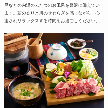
呂などの内湯のふたつのお風呂を贅沢に備えてい
ます。薪の香りと川のせせらぎを感じながら、心
癒されリラックスする時間をお過ごしください。