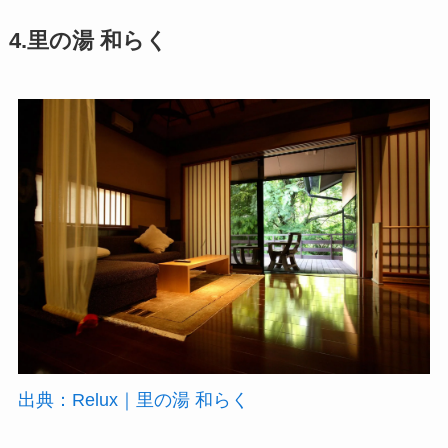
4.
里の湯 和らく
出典：Relux｜里の湯 和らく