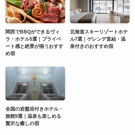
関西でBBQができるヴィ
北海道スキーリゾートホテ
ラ・ホテル5選｜プライベ
ル7選｜ゲレンデ直結・温
ート感と絶景が揃うおすす
泉付きのおすすめ宿
め宿
全国の岩盤浴付きホテル・
旅館9選｜温泉も楽しめる
贅沢な癒しの宿