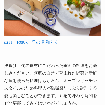
出典：Relux｜里の湯 和らく
夕食は、旬の食材にこだわった季節の料理をお楽
しみください。阿蘇の自然で育まれた野菜と新鮮
な魚を使った料理はもちろん、オープンキッチン
スタイルのため料理人が臨場感たっぷり調理する
姿も楽しむことができます。五感で味わう時間を
ぜひ堪能してみてはいかがでしょうか。