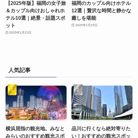
【2025年版】福岡の女子旅
福岡のカップル向けホテル
＆カップル向けおしゃれホ
12選｜贅沢な時間と静かな
テル10選｜絶景・話題スポ
癒しを堪能
ット
2025年1月15日
2025年1月15日
人気記事
横浜屈指の観光地。みなと
品川に行くなら絶対寄りた
みらいのおすすめ観光スポ
い！おすすめの観光スポッ