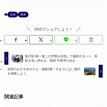
九州
熊本
SNSでシェアしよう！
第27回 唯一無二の空間を目指して挑戦するーー。革
新を追い求める、御宿 竹林亭の歩み
別府のおすすめホテル・旅館5選！今までにない贅沢
を体験しよう。
関連記事