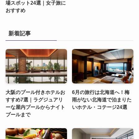
場スポット24選｜女子旅に
おすすめ
新着記事
大阪のプール付きホテルお
6月の旅行は北海道へ！梅
すすめ7選｜ラグジュアリ
雨がない北海道で泊まりた
ーな屋内プールからナイト
いホテル・コテージ24選
プールまで