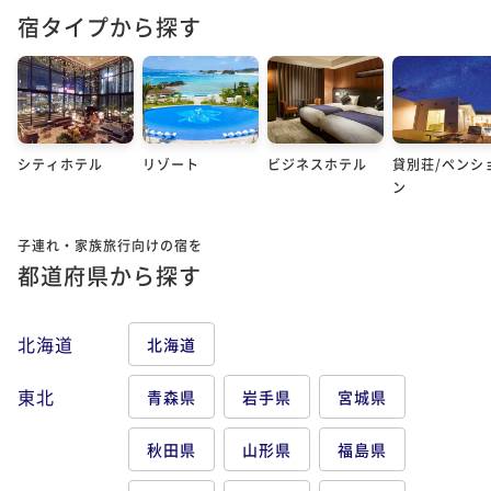
宿タイプから探す
シティホテル
リゾート
ビジネスホテル
貸別荘/ペンシ
ン
子連れ・家族旅行向けの宿を
都道府県から探す
北海道
北海道
東北
青森県
岩手県
宮城県
秋田県
山形県
福島県