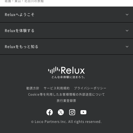
祗園・東山・北白川の旅館
Reluxへようこそ
Reluxを体験する
Reluxをもっと知る
勧誘方針
サービス利用規約
プライバシーポリシー
Cookie等を利用したお客様情報の外部送信について
旅行業登録票
© Loco Partners Inc. All rights reserved.