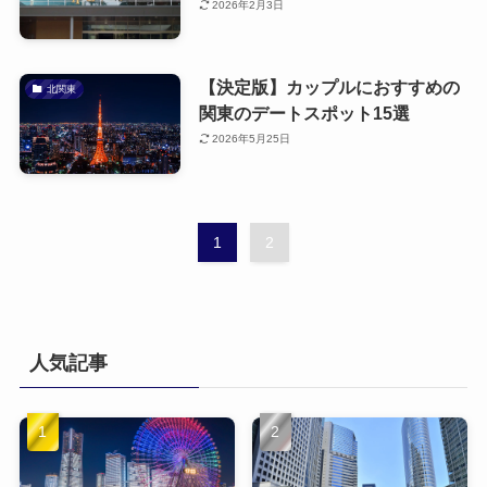
2026年2月3日
【決定版】カップルにおすすめの
北関東
関東のデートスポット15選
2026年5月25日
1
2
人気記事