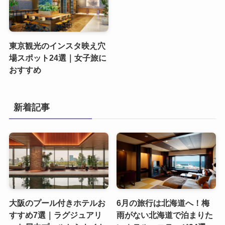
東京観光のインスタ映え穴
場スポット24選｜女子旅に
おすすめ
新着記事
大阪のプール付きホテルお
6月の旅行は北海道へ！梅
すすめ7選｜ラグジュアリ
雨がない北海道で泊まりた