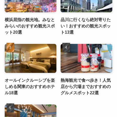
横浜屈指の観光地。みなと
品川に行くなら絶対寄りた
みらいのおすすめ観光スポ
い！おすすめの観光スポッ
ット20選
ト13選
オールインクルーシブを楽
熱海観光で食べ歩き！人気
しめる関東のおすすめホテ
店から穴場までおすすめの
ル18選
グルメスポット22選