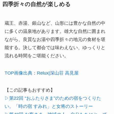
四季折々の自然が楽しめる
蔵王、赤湯、銀山など、山形には豊かな自然の中
に多くの温泉地があります。雄大な自然に囲まれ
ながら、良質なお湯や四季折々の地元の食材を堪
能する。決して都会では味わえない、ゆっくりと
流れる時間をご堪能ください。
TOP画像出典：Relux|深山荘 高見屋
【この記事もおすすめ】
▷第22回 “おふたりさま”のための宿をつくりた
い。「時の宿 すみれ」と女将のストーリー