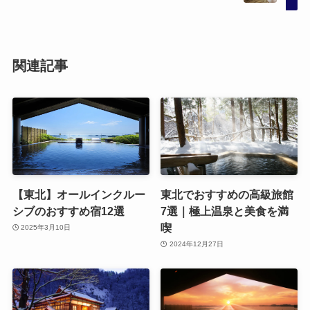
関連記事
【東北】オールインクルー
東北でおすすめの高級旅館
シブのおすすめ宿12選
7選｜極上温泉と美食を満
喫
2025年3月10日
2024年12月27日