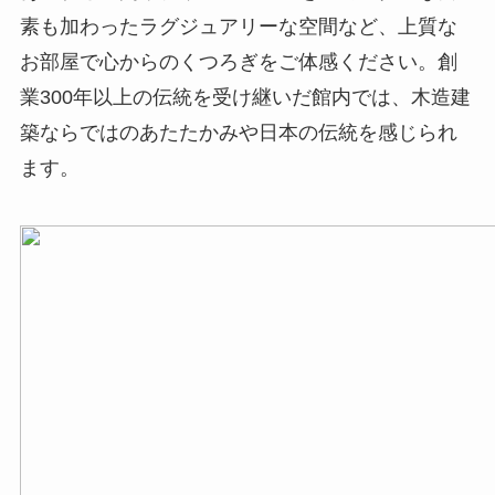
素も加わったラグジュアリーな空間など、上質な
お部屋で心からのくつろぎをご体感ください。創
業300年以上の伝統を受け継いだ館内では、木造建
築ならではのあたたかみや日本の伝統を感じられ
ます。