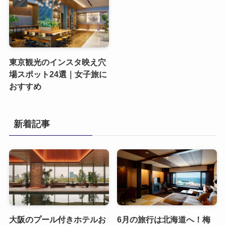
東京観光のインスタ映え穴
場スポット24選｜女子旅に
おすすめ
新着記事
大阪のプール付きホテルお
6月の旅行は北海道へ！梅