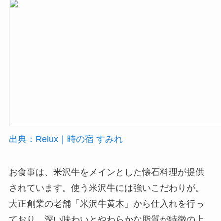
出典：Relux｜時の宿 すみれ
お食事は、米沢牛をメインとした懐石料理が提供
されています。使う米沢牛には強いこだわりが。
大正創業の老舗「米沢牛黄木」から仕入れを行っ
ており、深い味わいとやわらかな脂質が特徴の上