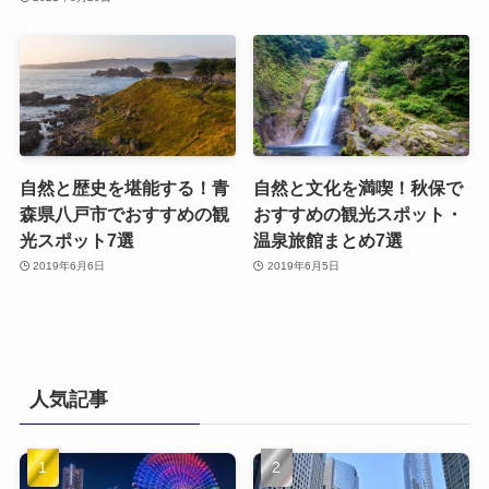
自然と歴史を堪能する！青
自然と文化を満喫！秋保で
森県八戸市でおすすめの観
おすすめの観光スポット・
光スポット7選
温泉旅館まとめ7選
2019年6月6日
2019年6月5日
人気記事