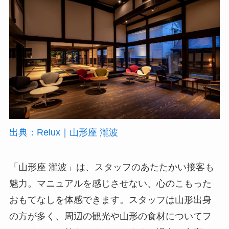
出典：Relux｜山形座 瀧波
「山形座 瀧波」は、スタッフのあたたかい接客も
魅力。マニュアルを感じさせない、心のこもった
おもてなしを体感できます。スタッフは山形出身
の方が多く、周辺の観光や山形の食材についてフ