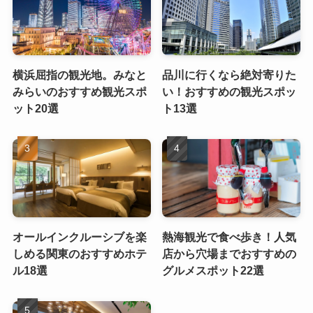
横浜屈指の観光地。みなと
品川に行くなら絶対寄りた
みらいのおすすめ観光スポ
い！おすすめの観光スポッ
ット20選
ト13選
オールインクルーシブを楽
熱海観光で食べ歩き！人気
しめる関東のおすすめホテ
店から穴場までおすすめの
ル18選
グルメスポット22選