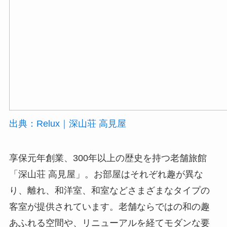
出典：Relux｜深山荘 高見屋
享保元年創業、300年以上の歴史を持つ老舗旅館
「深山荘 高見屋」。お部屋はそれぞれ趣が異な
り、離れ、和洋室、和室などさまざまなタイプの
客室が提供されています。老舗ならではの和の趣
あふれる空間や、リニューアルを経てモダンな要