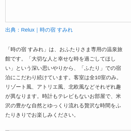
出典：Relux｜時の宿 すみれ
「時の宿 すみれ」は、おふたりさま専用の温泉旅
館です。「大切な人と幸せな時を過ごしてほし
い」という深い思いやりから、「ふたり」での宿
泊にこだわり続けています。客室は全10室のみ。
リゾート風、アトリエ風、北欧風などそれぞれ趣
が異なります。時計もテレビもないお部屋で、米
沢の豊かな自然とゆっくり流れる贅沢な時間をふ
たりきりでお楽しみください。