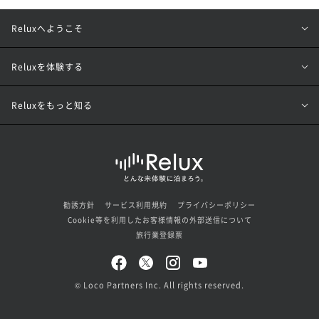
Reluxへようこそ
Reluxを体験する
Reluxをもっと知る
勧誘方針
サービス利用規約
プライバシーポリシー
Cookie等を利用したお客様情報の外部送信について
旅行業登録票
© Loco Partners Inc. All rights reserved.