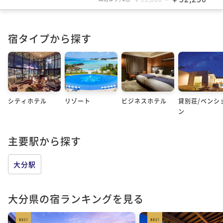
宿タイプから探す
シティホテル
リゾート
ビジネスホテル
貸別荘/ペンシ
ン
主要駅から探す
大分駅
大分県の宿ランキングを見る