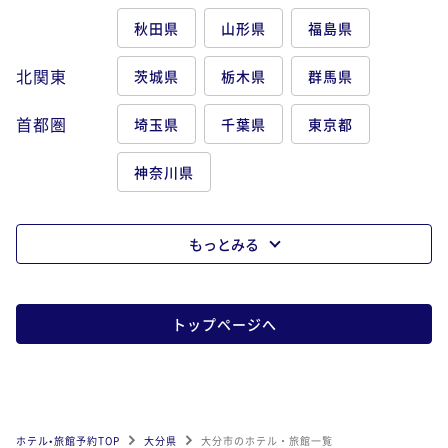
秋田県
山形県
福島県
北関東
茨城県
栃木県
群馬県
首都圏
埼玉県
千葉県
東京都
神奈川県
もっとみる
トップページへ
ホテル•旅館予約TOP
大分県
大分市のホテル・旅館一覧