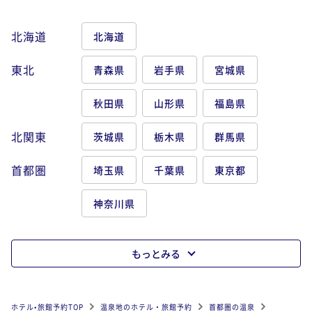
北海道
北海道
東北
青森県
岩手県
宮城県
秋田県
山形県
福島県
北関東
茨城県
栃木県
群馬県
首都圏
埼玉県
千葉県
東京都
神奈川県
もっとみる
ホテル•旅館予約TOP
温泉地のホテル・旅館予約
首都圏の温泉