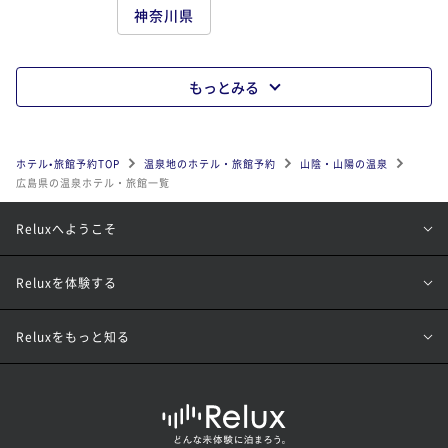
神奈川県
もっとみる
ホテル•旅館予約TOP
温泉地のホテル・旅館予約
山陰・山陽の温泉
広島県の温泉ホテル・旅館一覧
Reluxへようこそ
Reluxを体験する
Reluxをもっと知る