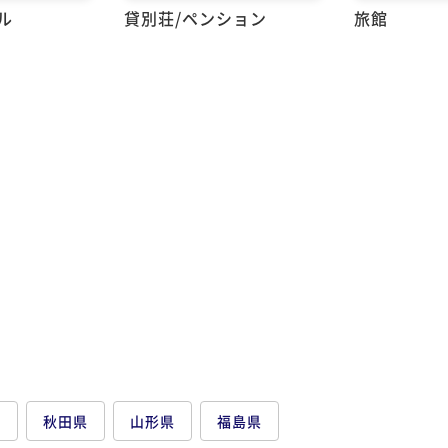
ル
貸別荘/ペンション
旅館
県
秋田県
山形県
福島県