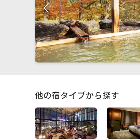
他の宿タイプから探す