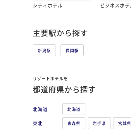
シティホテル
ビジネスホテ
主要駅から探す
新潟駅
長岡駅
リゾートホテルを
都道府県から探す
北海道
北海道
東北
青森県
岩手県
宮城