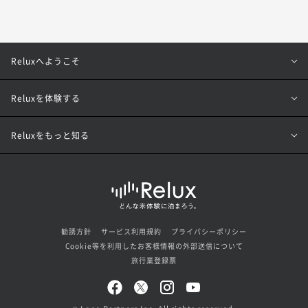
Reluxへようこそ
Reluxを体験する
Reluxをもっと知る
勧誘方針
サービス利用規約
プライバシーポリシー
Cookie等を利用したお客様情報の外部送信について
旅行業登録票