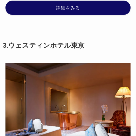
詳細をみる
3.ウェスティンホテル東京