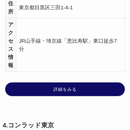
住
東京都目黒区三田1-4-1
所
ア
ク
セ
JR山手線・埼京線「恵比寿駅」東口徒歩7
ス
分
情
報
詳細をみる
4.コンラッド東京