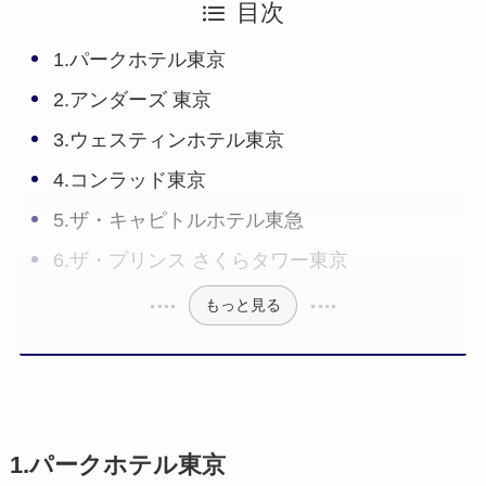
目次
1.パークホテル東京
2.アンダーズ 東京
3.ウェスティンホテル東京
4.コンラッド東京
5.ザ・キャピトルホテル東急
6.ザ・プリンス さくらタワー東京
もっと見る
1.パークホテル東京