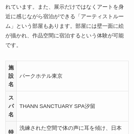
れています。また、展示だけではなくアートを身
近に感じながら宿泊ができる「アーティストルー
ム」という部屋もあります。部屋には壁一面に絵
が描かれ、作品空間に宿泊するという体験が可能
です。
施
設
パークホテル東京
名
ス
パ
THANN SANCTUARY SPA汐留
名
洗練された空間で体の声に耳を傾け、日本
特