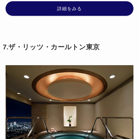
詳細をみる
7.ザ・リッツ・カールトン東京