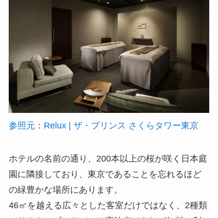
参照元：Relux | ザ・プリンス さくらタワー東京
ホテルの名前の通り、200本以上の桜が咲く日本庭
園に隣接しており、東京であることを忘れるほど
の緑豊かな場所にあります。
46㎡を越える広々とした客室だけではなく、2種類