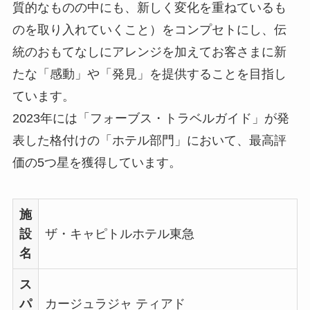
質的なものの中にも、新しく変化を重ねているも
のを取り入れていくこと）をコンプセトにし、伝
統のおもてなしにアレンジを加えてお客さまに新
たな「感動」や「発見」を提供することを目指し
ています。
2023年には「フォーブス・トラベルガイド」が発
表した格付けの「ホテル部門」において、最高評
価の5つ星を獲得しています。
施
設
ザ・キャピトルホテル東急
名
ス
パ
カージュラジャ ティアド