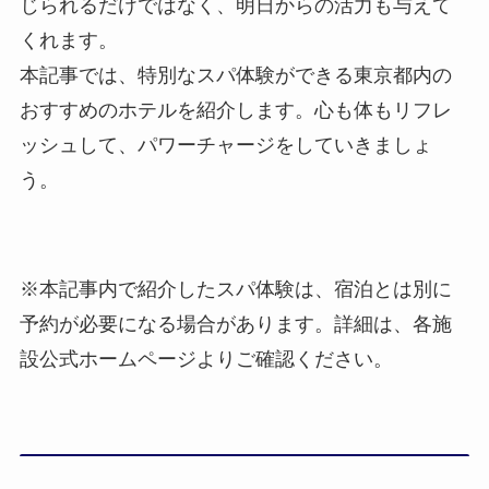
じられるだけではなく、明日からの活力も与えて
くれます。
本記事では、特別なスパ体験ができる東京都内の
おすすめのホテルを紹介します。心も体もリフレ
ッシュして、パワーチャージをしていきましょ
う。
※本記事内で紹介したスパ体験は、宿泊とは別に
予約が必要になる場合があります。詳細は、各施
設公式ホームページよりご確認ください。