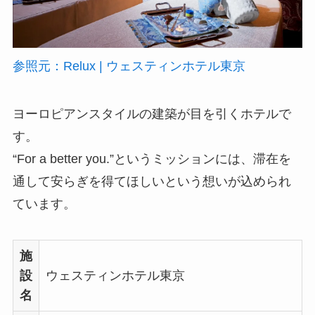
参照元：Relux | ウェスティンホテル東京
ヨーロピアンスタイルの建築が目を引くホテルで
す。
“For a better you.”というミッションには、滞在を
通して安らぎを得てほしいという想いが込められ
ています。
施
設
ウェスティンホテル東京
名