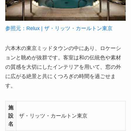
参照元：Relux | ザ・リッツ・カールトン東京
六本木の東京ミッドタウンの中にあり、ロケーシ
ョンと眺めが抜群です。客室は和の伝統色や素材
の質感を大切にしたインテリアを用いて、窓の外
に広がる絶景と共にくつろぎの時間を過ごせま
す。
施
設
ザ・リッツ・カールトン東京
名