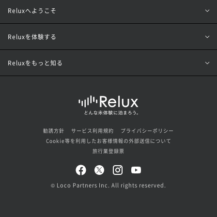
Reluxへようこそ
Reluxを体験する
Reluxをもっと知る
勧誘方針
サービス利用規約
プライバシーポリシー
Cookie等を利用したお客様情報の外部送信について
旅行業登録票
© Loco Partners Inc. All rights reserved.