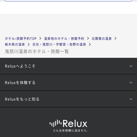
ホテル•旅館予約TOP
温泉地のホテル・旅館予約
北関東の温泉
栃木県の温泉
日光・鬼怒川・宇都宮・佐野の温泉
鬼怒川温泉のホテル・旅館一覧
Reluxへようこそ
Reluxを体験する
Reluxをもっと知る