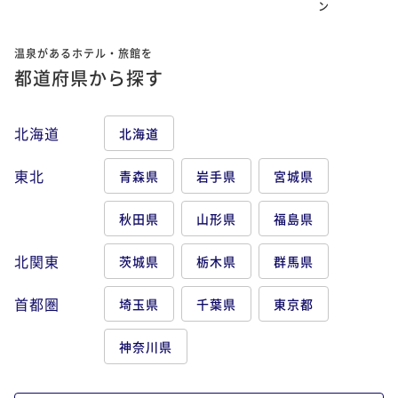
ン
温泉があるホテル・旅館を
都道府県から探す
北海道
北海道
東北
青森県
岩手県
宮城県
秋田県
山形県
福島県
北関東
茨城県
栃木県
群馬県
首都圏
埼玉県
千葉県
東京都
神奈川県