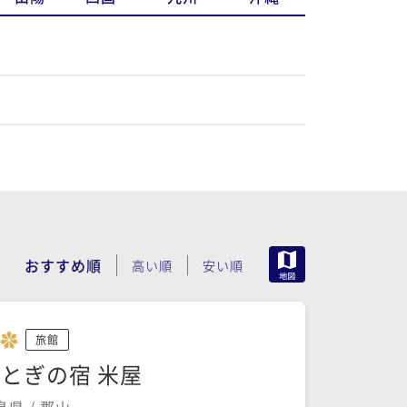
MAP
おすすめ順
高い順
安い順
旅館
とぎの宿 米屋