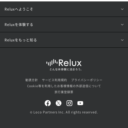
Reluxへようこそ
Reluxを体験する
Reluxをもっと知る
勧誘方針
サービス利用規約
プライバシーポリシー
Cookie等を利用したお客様情報の外部送信について
旅行業登録票
© Loco Partners Inc. All rights reserved.