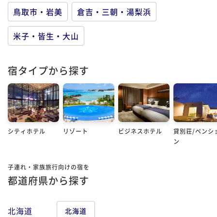
鳥取市・岩美
倉吉・三朝・湯梨浜
米子・皆生・大山
宿タイプから探す
シティホテル
リゾート
ビジネスホテル
貸別荘/ペンシ
ン
子連れ・家族旅行向けの宿を
都道府県から探す
北海道
北海道