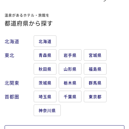
温泉があるホテル・旅館を
都道府県から探す
北海道
北海道
東北
青森県
岩手県
宮城県
秋田県
山形県
福島県
北関東
茨城県
栃木県
群馬県
首都圏
埼玉県
千葉県
東京都
神奈川県