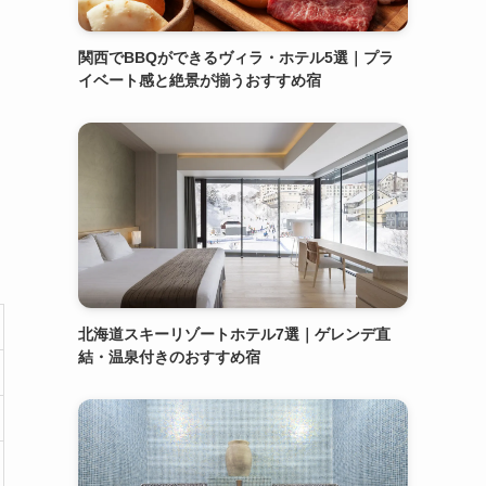
関西でBBQができるヴィラ・ホテル5選｜プラ
イベート感と絶景が揃うおすすめ宿
北海道スキーリゾートホテル7選｜ゲレンデ直
結・温泉付きのおすすめ宿