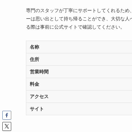
専門のスタッフが丁寧にサポートしてくれるため
ーは思い出として持ち帰ることができ、大切な人
る際は事前に公式サイトで確認してください。
名称
住所
営業時間
料金
アクセス
サイト