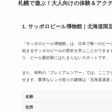
札幌で遊ぶ！大人向けの体験＆アクテ
1. サッポロビール博物館｜北海道
「サッポロビール博物館」は、日本で唯一のビール
始まるサッポロビールの歴史を学ぶことができま
り、ビール愛好家にはたまらないスポットです。
また、有料の「プレミアムツアー」では、ここで
せます。重厚なレンガ造りの建物は「北海道遺産
名称
住所