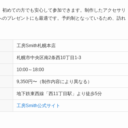
、初めての方でも安心して参加できます。制作したアクセサリ
へのプレゼントにも最適です。予約制となっているため、訪れ
工房Smith札幌本店
札幌市中央区南2条西10丁目1-3
10:00～18:00
9,350円〜（制作内容により異なる）
地下鉄東西線「西11丁目駅」より徒歩5分
工房Smith公式サイト