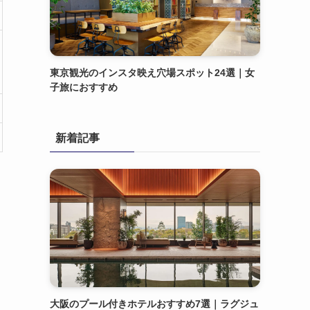
東京観光のインスタ映え穴場スポット24選｜女
子旅におすすめ
新着記事
こ
大阪のプール付きホテルおすすめ7選｜ラグジュ