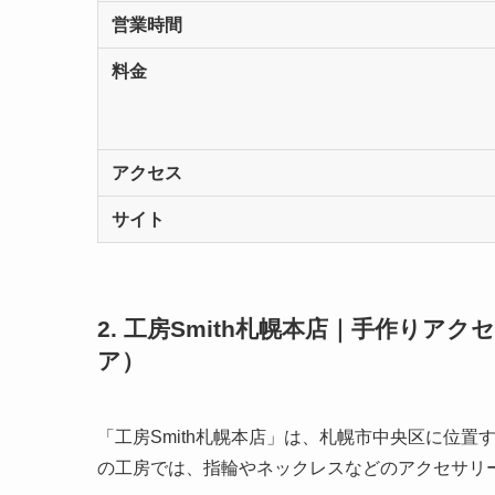
営業時間
料金
アクセス
サイト
2. 工房Smith札幌本店｜手作り
ア）
「工房Smith札幌本店」は、札幌市中央区に位
の工房では、指輪やネックレスなどのアクセサリ