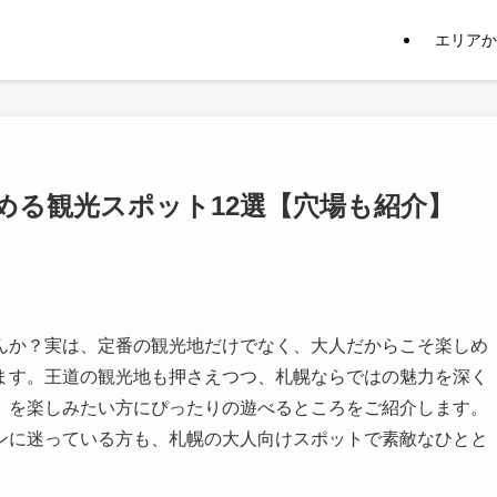
エリアか
める観光スポット12選【穴場も紹介】
んか？実は、定番の観光地だけでなく、大人だからこそ楽しめ
ます。王道の観光地も押さえつつ、札幌ならではの魅力を深く
」を楽しみたい方にぴったりの遊べるところをご紹介します。
ンに迷っている方も、札幌の大人向けスポットで素敵なひとと