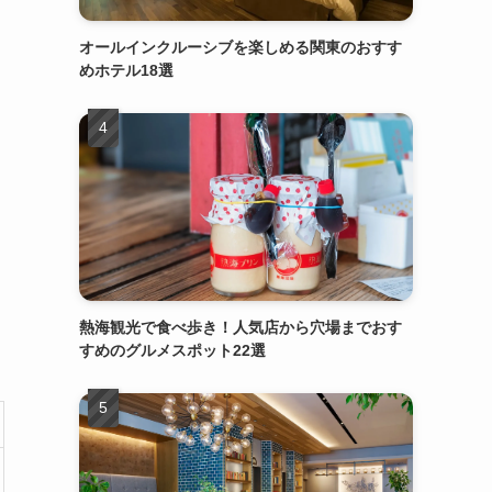
オールインクルーシブを楽しめる関東のおすす
めホテル18選
熱海観光で食べ歩き！人気店から穴場までおす
すめのグルメスポット22選