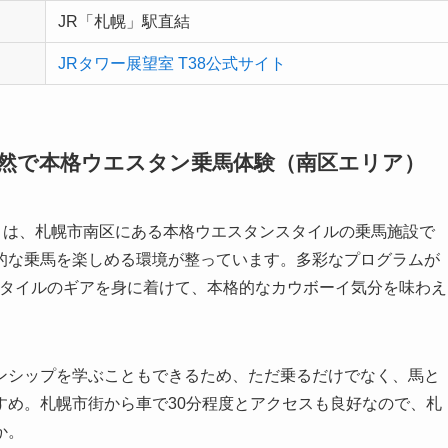
JR「札幌」駅直結
JRタワー展望室 T38公式サイト
道の大自然で本格ウエスタン乗馬体験（南区エリア）
グス）」は、札幌市南区にある本格ウエスタンスタイルの乗馬施設で
的な乗馬を楽しめる環境が整っています。多彩なプログラムが
スタイルのギアを身に着けて、本格的なカウボーイ気分を味わえ
ンシップを学ぶこともできるため、ただ乗るだけでなく、馬と
すめ。札幌市街から車で30分程度とアクセスも良好なので、札
か。