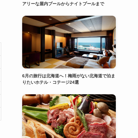
アリーな屋内プールからナイトプールまで
6月の旅行は北海道へ！梅雨がない北海道で泊ま
りたいホテル・コテージ24選