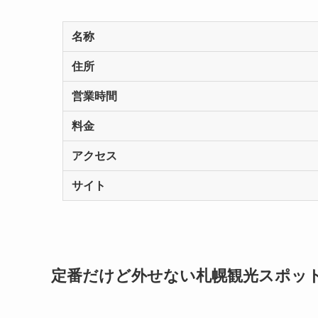
名称
住所
営業時間
料金
アクセス
サイト
定番だけど外せない札幌観光スポット