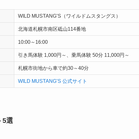
WILD MUSTANG’S（ワイルドムスタングス）
北海道札幌市南区砥山114番地
10:00～16:00
引き馬体験 1,000円～、乗馬体験 50分 11,000円～
札幌市街地から車で約30～40分
WILD MUSTANG’S 公式サイト
5選