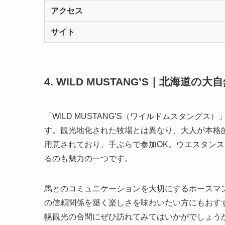
アクセス
サイト
4. WILD MUSTANG’S｜北海
「WILD MUSTANG’S（ワイルドムスタン
す。観光地化された牧場とは異なり、大人が本格
用意されており、手ぶらで参加OK。ウエスタン
るのも魅力の一つです。
馬とのコミュニケーションを大切にするホースマ
の信頼関係を築く楽しさを味わいたい方にもおす
幌観光の合間にぜひ訪れてみてはいかがでしょう