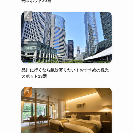
光スポット20選
品川に行くなら絶対寄りたい！おすすめの観光
スポット13選