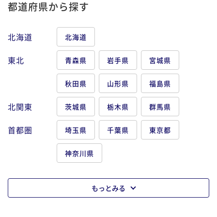
都道府県から探す
北海道
北海道
東北
青森県
岩手県
宮城県
秋田県
山形県
福島県
北関東
茨城県
栃木県
群馬県
首都圏
埼玉県
千葉県
東京都
神奈川県
もっとみる