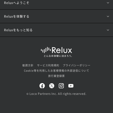
Reluxへようこそ
Reluxを体験する
Reluxをもっと知る
勧誘方針
サービス利用規約
プライバシーポリシー
Cookie等を利用したお客様情報の外部送信について
旅行業登録票
© Loco Partners Inc. All rights reserved.