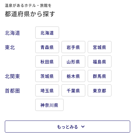
温泉があるホテル・旅館を
都道府県から探す
北海道
北海道
東北
青森県
岩手県
宮城県
秋田県
山形県
福島県
北関東
茨城県
栃木県
群馬県
首都圏
埼玉県
千葉県
東京都
神奈川県
もっとみる